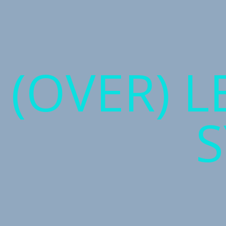
(OVER) 