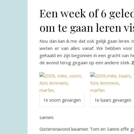
Een week of 6 gele
om te gaan leren vi
Nou dan kan ik me dat ook gelijk gaan leren.
weten er van alles vanaf. We hebben voor 
gehaald en zijn begonnen in een gracht van h
de avond terug gegaan op een andere stek.
Z
1e voorn gevangen
1e baars gevangen
samen.
Gisterenavond kwamen Tom en Sanne effe ge