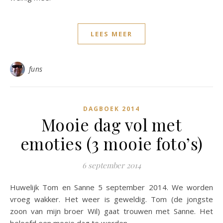
LEES MEER
funs
DAGBOEK 2014
Mooie dag vol met
emoties (3 mooie foto’s)
6 september 2014
Huwelijk Tom en Sanne 5 september 2014. We worden
vroeg wakker. Het weer is geweldig. Tom (de jongste
zoon van mijn broer Wil) gaat trouwen met Sanne. Het