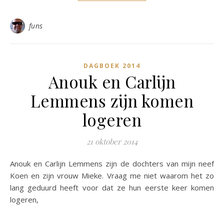
funs
DAGBOEK 2014
Anouk en Carlijn
Lemmens zijn komen
logeren
21 oktober 2014
Anouk en Carlijn Lemmens zijn de dochters van mijn neef
Koen en zijn vrouw Mieke. Vraag me niet waarom het zo
lang geduurd heeft voor dat ze hun eerste keer komen
logeren,