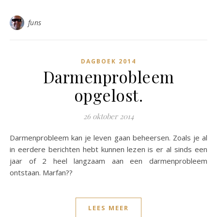
funs
DAGBOEK 2014
Darmenprobleem
opgelost.
26 oktober 2014
Darmenprobleem kan je leven gaan beheersen. Zoals je al
in eerdere berichten hebt kunnen lezen is er al sinds een
jaar of 2 heel langzaam aan een darmenprobleem
ontstaan. Marfan??
LEES MEER