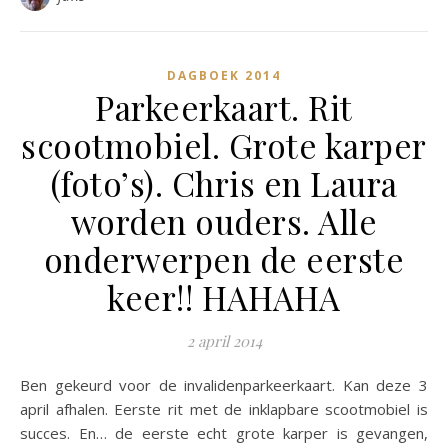
DAGBOEK 2014
Parkeerkaart. Rit
scootmobiel. Grote karper
(foto’s). Chris en Laura
worden ouders. Alle
onderwerpen de eerste
keer!! HAHAHA
2 april 2014
Ben gekeurd voor de invalidenparkeerkaart. Kan deze 3
april afhalen. Eerste rit met de inklapbare scootmobiel is
succes. En… de eerste echt grote karper is gevangen,