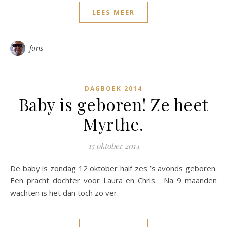
LEES MEER
funs
DAGBOEK 2014
Baby is geboren! Ze heet
Myrthe.
15 oktober 2014
De baby is zondag 12 oktober half zes ’s avonds geboren.
Een pracht dochter voor Laura en Chris. Na 9 maanden
wachten is het dan toch zo ver.