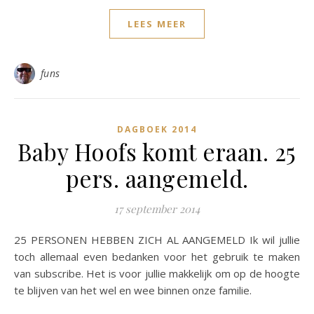
LEES MEER
funs
DAGBOEK 2014
Baby Hoofs komt eraan. 25
pers. aangemeld.
17 september 2014
25 PERSONEN HEBBEN ZICH AL AANGEMELD Ik wil jullie
toch allemaal even bedanken voor het gebruik te maken
van subscribe. Het is voor jullie makkelijk om op de hoogte
te blijven van het wel en wee binnen onze familie.