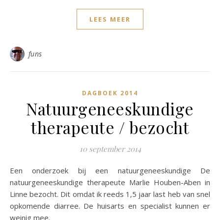
LEES MEER
funs
DAGBOEK 2014
Natuurgeneeskundige
therapeute / bezocht
10 september 2014
Een onderzoek bij een natuurgeneeskundige De
natuurgeneeskundige therapeute Marlie Houben-Aben in
Linne bezocht. Dit omdat ik reeds 1,5 jaar last heb van snel
opkomende diarree. De huisarts en specialist kunnen er
weinig mee.