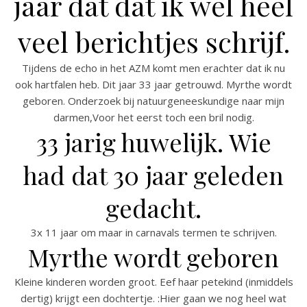
jaar dat dat ik wel heel
veel berichtjes schrijf.
Tijdens de echo in het AZM komt men erachter dat ik nu
ook hartfalen heb. Dit jaar 33 jaar getrouwd. Myrthe wordt
geboren. Onderzoek bij natuurgeneeskundige naar mijn
darmen,Voor het eerst toch een bril nodig.
33 jarig huwelijk. Wie
had dat 30 jaar geleden
gedacht.
3x 11 jaar om maar in carnavals termen te schrijven.
Myrthe wordt geboren
Kleine kinderen worden groot. Eef haar petekind (inmiddels
dertig) krijgt een dochtertje. :Hier gaan we nog heel wat