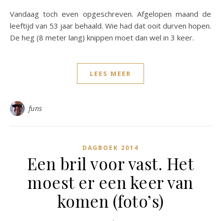
Vandaag toch even opgeschreven. Afgelopen maand de
leeftijd van 53 jaar behaald. Wie had dat ooit durven hopen.
De heg (8 meter lang) knippen moet dan wel in 3 keer.
LEES MEER
funs
DAGBOEK 2014
Een bril voor vast. Het
moest er een keer van
komen (foto’s)