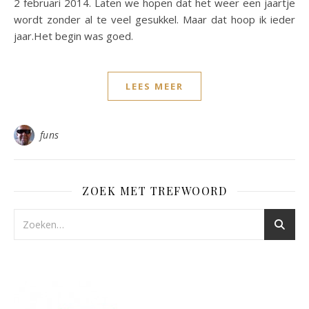
2 februari 2014. Laten we hopen dat het weer een jaartje
wordt zonder al te veel gesukkel. Maar dat hoop ik ieder
jaar.Het begin was goed.
LEES MEER
funs
ZOEK MET TREFWOORD