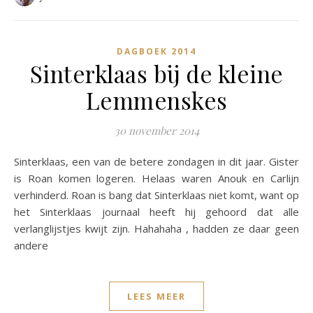
DAGBOEK 2014
Sinterklaas bij de kleine
Lemmenskes
30 november 2014
Sinterklaas, een van de betere zondagen in dit jaar. Gister
is Roan komen logeren. Helaas waren Anouk en Carlijn
verhinderd. Roan is bang dat Sinterklaas niet komt, want op
het Sinterklaas journaal heeft hij gehoord dat alle
verlanglijstjes kwijt zijn. Hahahaha , hadden ze daar geen
andere
LEES MEER