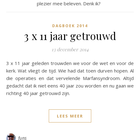
plezier mee beleven. Denk ik?
DAGBOEK 2014
3 x 11 jaar getrouwd
13 december 2014
3 x 11 jaar geleden trouwden we voor de wet en voor de
kerk. Wat vliegt de tijd. Wie had dat toen durven hopen. Al
die operaties en dat vervelende Marfansyndroom. Altijd
gedacht dat ik niet eens 40 jaar zou worden en nu gaan we
richting 40 jaar getrouwd zijn.
LEES MEER
funs