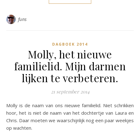
funs
DAGBOEK 2014
Molly, het nieuwe
familielid. Mijn darmen
lijken te verbeteren.
21 september 2014
Molly is de naam van ons nieuwe familielid. Niet schrikken
hoor, het is niet de naam van het dochtertje van Laura en
Chris. Daar moeten we waarschijnlijk nog een paar weekjes
op wachten.