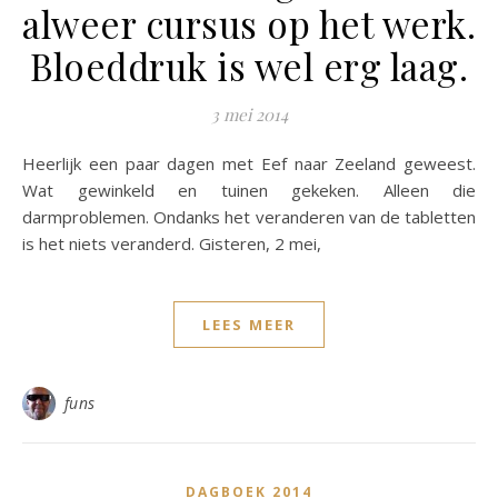
alweer cursus op het werk.
Bloeddruk is wel erg laag.
3 mei 2014
Heerlijk een paar dagen met Eef naar Zeeland geweest.
Wat gewinkeld en tuinen gekeken. Alleen die
darmproblemen. Ondanks het veranderen van de tabletten
is het niets veranderd. Gisteren, 2 mei,
LEES MEER
funs
DAGBOEK 2014