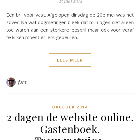
25 mei 2014
Een bril voor vast. Afgelopen dinsdag de 20e mei was het
zover. Na wat oogmetingen bleek dat mijn ogen niet alleen
toe waren aan een sterkere leesbril maar ook voor veraf
te kijken moest er iets gebeuren.
LEES MEER
funs
DAGBOEK 2014
2 dagen de website online.
Gastenboek.