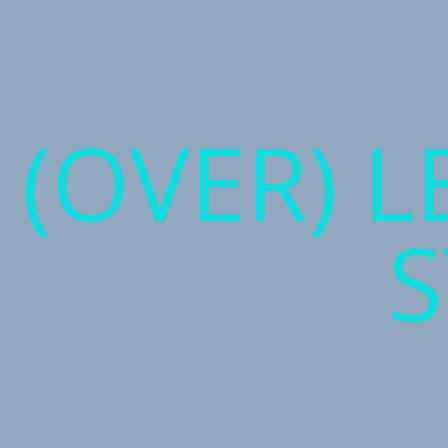
(OVER) 