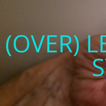
(OVER) 