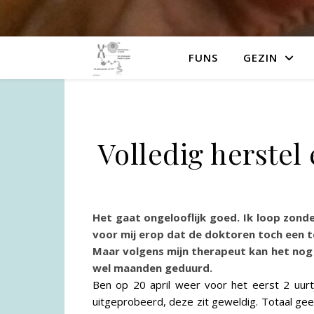
FUNS
GEZIN
Volledig herstel
Het gaat ongelooflijk goed. Ik loop zonde
voor mij erop dat de doktoren toch een 
Maar volgens mijn therapeut kan het nog 
wel maanden geduurd.
Ben op 20 april weer voor het eerst 2 uurtj
uitgeprobeerd, deze zit geweldig. Totaal geen