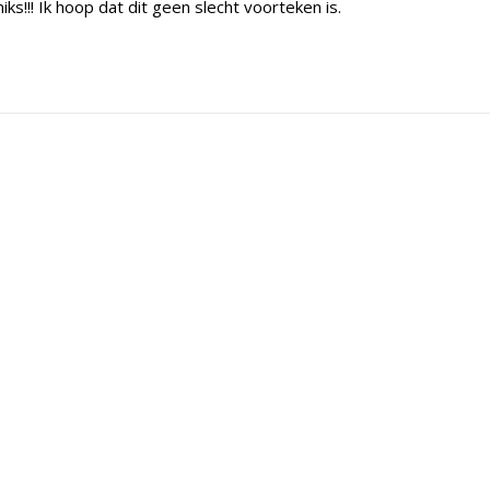
s!!! Ik hoop dat dit geen slecht voorteken is.