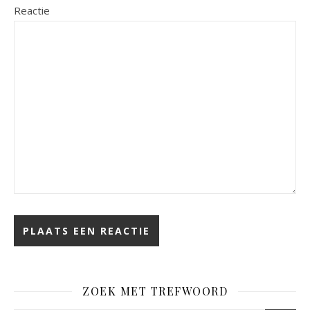
Reactie
ZOEK MET TREFWOORD