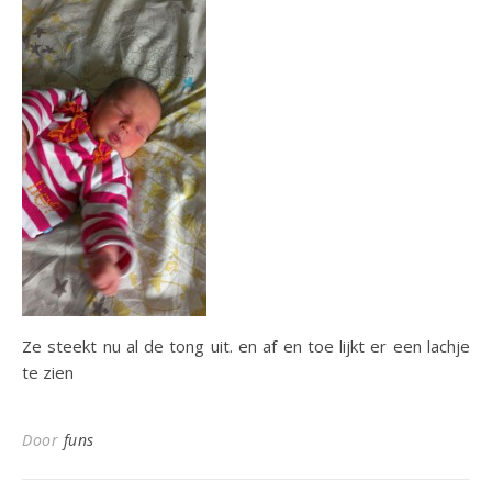
Ze steekt nu al de tong uit. en af en toe lijkt er een lachje
te zien
Door
funs