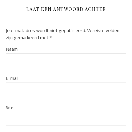
LAAT EEN ANTWOORD ACHTER
Je e-mailadres wordt niet gepubliceerd.
Vereiste velden
zijn gemarkeerd met
*
Naam
E-mail
Site