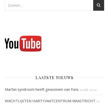
LAATSTE NIEUWS
Marfan syndroom heeft gewonnen van Funs
21 juli 2022
WACHTLIJSTEN HART+VAATCENTRUM MAASTRICHT
22