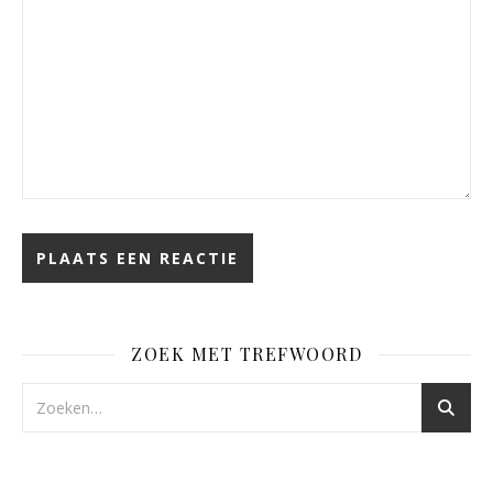
ZOEK MET TREFWOORD