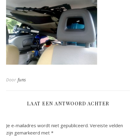
Door
funs
LAAT EEN ANTWOORD ACHTER
Je e-mailadres wordt niet gepubliceerd.
Vereiste velden
zijn gemarkeerd met
*