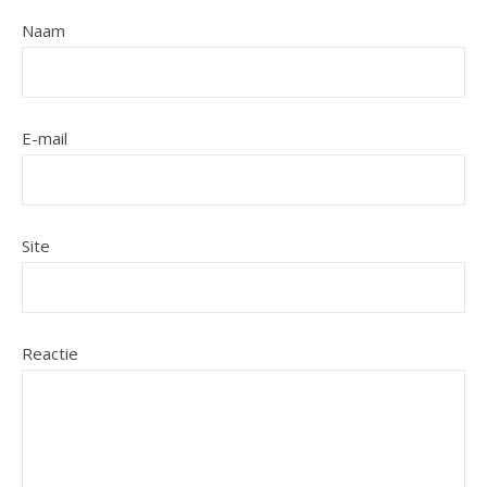
Naam
E-mail
Site
Reactie