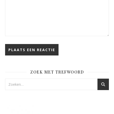
ZOEK MET TREFWOORD