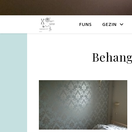
FUNS
GEZIN
Behang