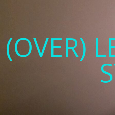
(OVER) 