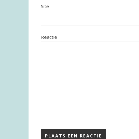
Site
Reactie