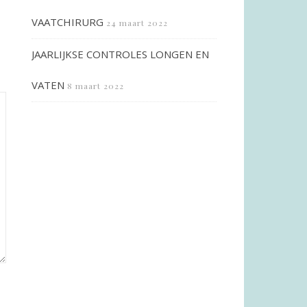
VAATCHIRURG
24 maart 2022
JAARLIJKSE CONTROLES LONGEN EN
VATEN
8 maart 2022