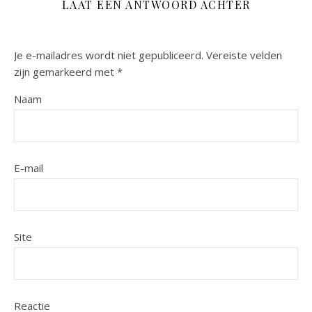
LAAT EEN ANTWOORD ACHTER
Je e-mailadres wordt niet gepubliceerd.
Vereiste velden
zijn gemarkeerd met
*
Naam
E-mail
Site
Reactie