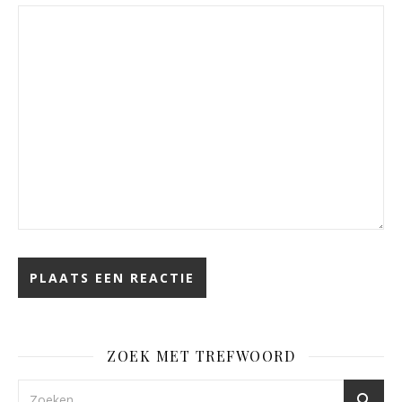
ZOEK MET TREFWOORD