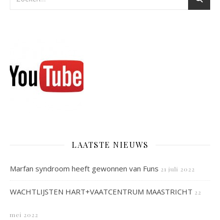
LAATSTE NIEUWS
Marfan syndroom heeft gewonnen van Funs
21 juli 2022
WACHTLIJSTEN HART+VAATCENTRUM MAASTRICHT
22
mei 2022