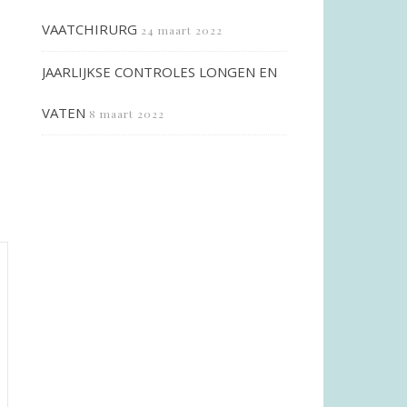
VAATCHIRURG
24 maart 2022
JAARLIJKSE CONTROLES LONGEN EN
VATEN
8 maart 2022