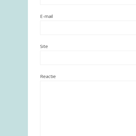
E-mail
Site
Reactie