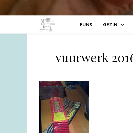
FUNS
GEZIN
vuurwerk 2016