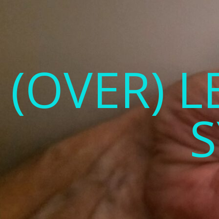
(OVER) 