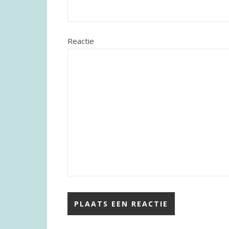
Reactie