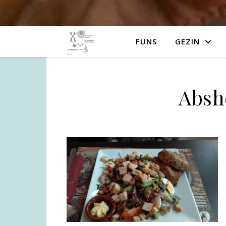
FUNS
GEZIN
Absh