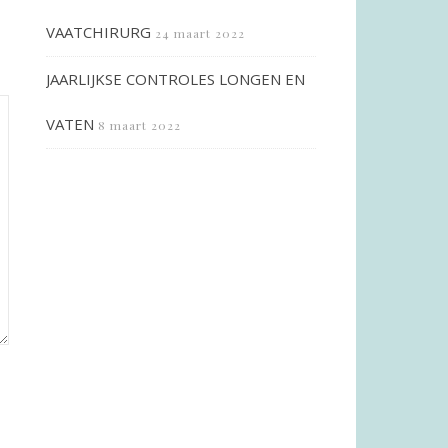
VAATCHIRURG
24 maart 2022
JAARLIJKSE CONTROLES LONGEN EN
VATEN
8 maart 2022