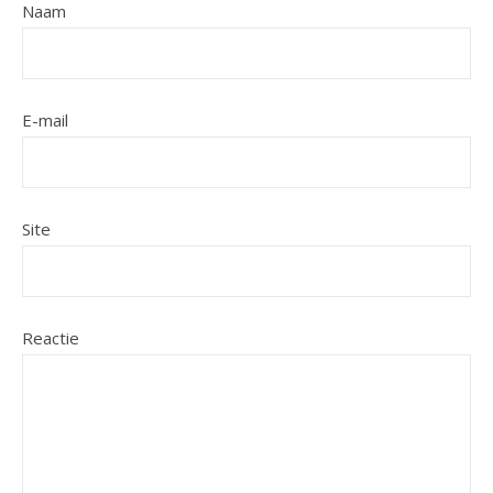
Naam
E-mail
Site
Reactie