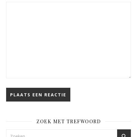
ZOEK MET TREFWOORD