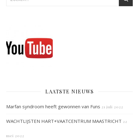
LAATSTE NIEUWS
Marfan syndroom heeft gewonnen van Funs
21 juli 2022
WACHTLIJSTEN HART+VAATCENTRUM MAASTRICHT
22
mei 2022