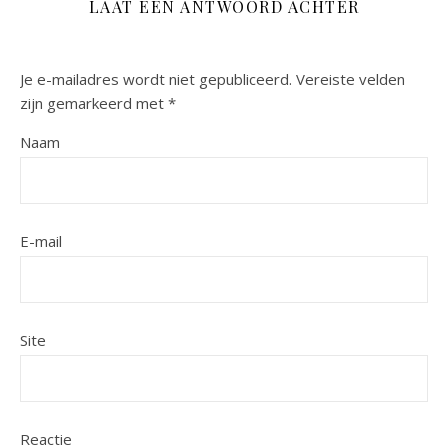
LAAT EEN ANTWOORD ACHTER
Je e-mailadres wordt niet gepubliceerd.
Vereiste velden
zijn gemarkeerd met
*
Naam
E-mail
Site
Reactie