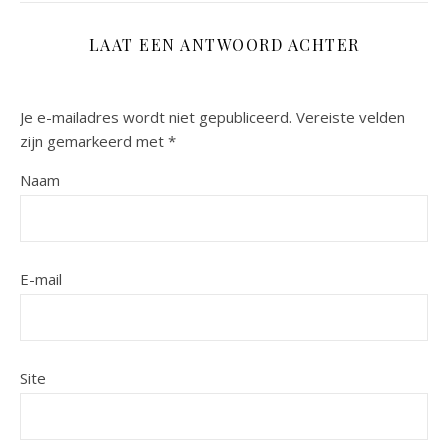
LAAT EEN ANTWOORD ACHTER
Je e-mailadres wordt niet gepubliceerd.
Vereiste velden
zijn gemarkeerd met
*
Naam
E-mail
Site