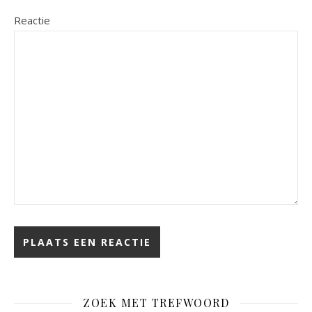
Reactie
ZOEK MET TREFWOORD