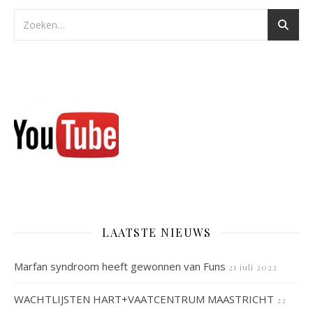
LAATSTE NIEUWS
Marfan syndroom heeft gewonnen van Funs
21 juli 2022
WACHTLIJSTEN HART+VAATCENTRUM MAASTRICHT
22