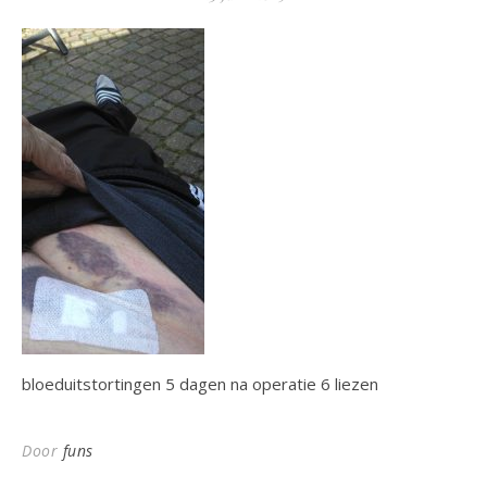
bloeduitstortingen 5 dagen na operatie 6 liezen
Door
funs