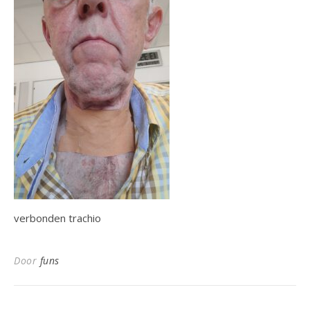
verbonden trachio
Door
funs