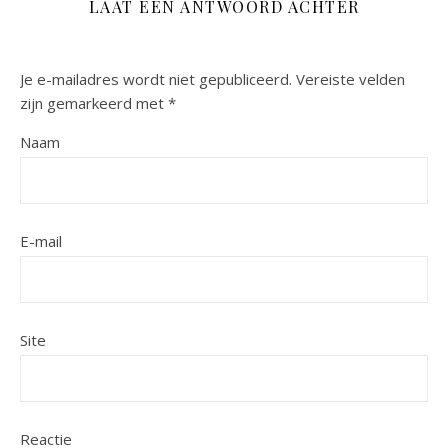
LAAT EEN ANTWOORD ACHTER
Je e-mailadres wordt niet gepubliceerd.
Vereiste velden
zijn gemarkeerd met
*
Naam
E-mail
Site
Reactie