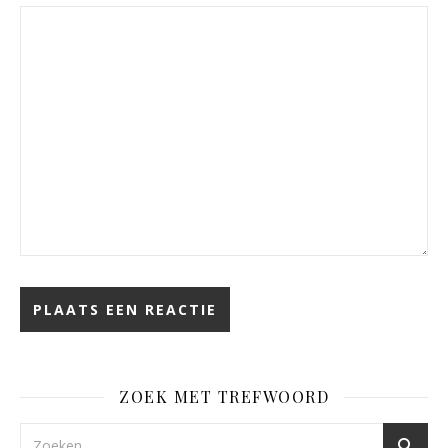
ZOEK MET TREFWOORD