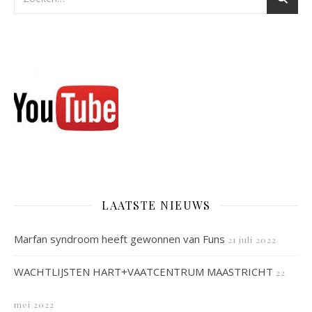
LAATSTE NIEUWS
Marfan syndroom heeft gewonnen van Funs
21 juli 2022
WACHTLIJSTEN HART+VAATCENTRUM MAASTRICHT
22
mei 2022