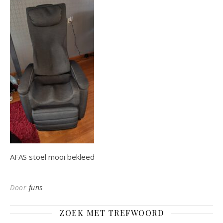
AFAS stoel mooi bekleed
Door
funs
ZOEK MET TREFWOORD