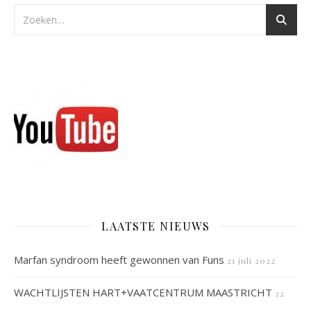
LAATSTE NIEUWS
Marfan syndroom heeft gewonnen van Funs
21 juli 2022
WACHTLIJSTEN HART+VAATCENTRUM MAASTRICHT
22