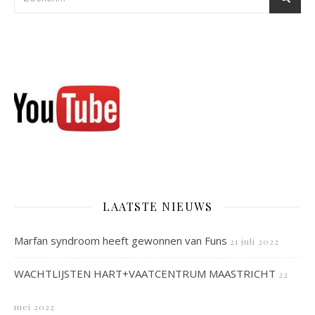
LAATSTE NIEUWS
Marfan syndroom heeft gewonnen van Funs
21 juli 2022
WACHTLIJSTEN HART+VAATCENTRUM MAASTRICHT
22
mei 2022