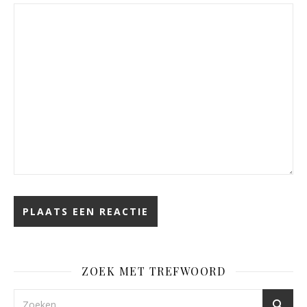
ZOEK MET TREFWOORD