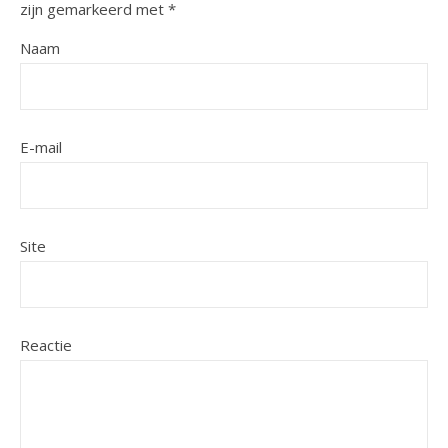
zijn gemarkeerd met
*
Naam
E-mail
Site
Reactie