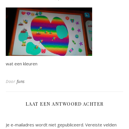
wat een kleuren
Door
funs
LAAT EEN ANTWOORD ACHTER
Je e-mailadres wordt niet gepubliceerd.
Vereiste velden