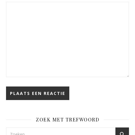
ZOEK MET TREFWOORD