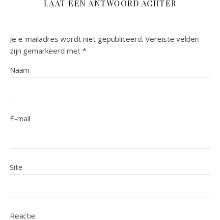
LAAT EEN ANTWOORD ACHTER
Je e-mailadres wordt niet gepubliceerd.
Vereiste velden
zijn gemarkeerd met
*
Naam
E-mail
Site
Reactie