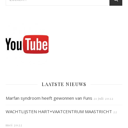
LAATSTE NIEUWS
Marfan syndroom heeft gewonnen van Funs
21 juli 2022
WACHTLIJSTEN HART+VAATCENTRUM MAASTRICHT
22
mei 2022