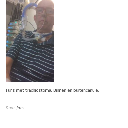
Funs met trachiostoma. Binnen en buitencanule.
Door
funs