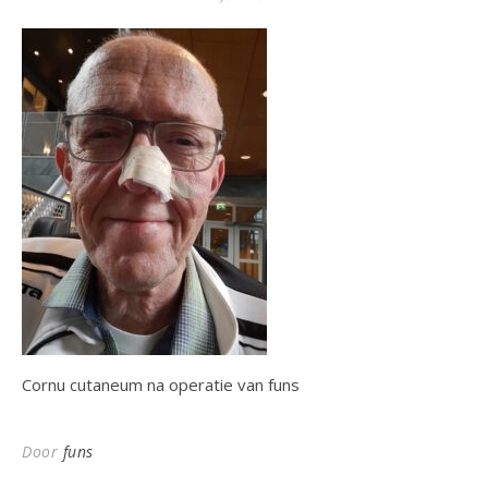
Cornu cutaneum na operatie van funs
Door
funs