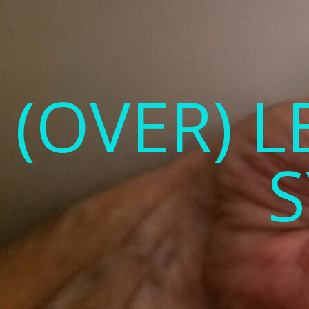
(OVER) 