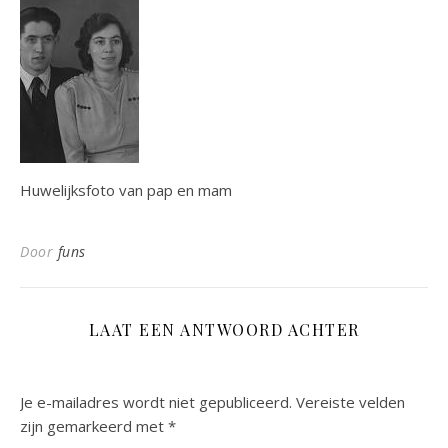
Huwelijksfoto van pap en mam
Door
funs
LAAT EEN ANTWOORD ACHTER
Je e-mailadres wordt niet gepubliceerd.
Vereiste velden
zijn gemarkeerd met
*