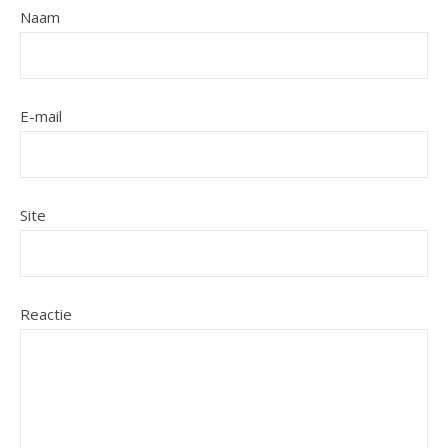
Naam
E-mail
Site
Reactie