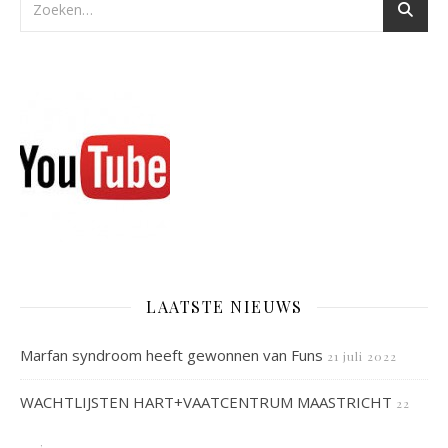
LAATSTE NIEUWS
Marfan syndroom heeft gewonnen van Funs
21 juli 2022
WACHTLIJSTEN HART+VAATCENTRUM MAASTRICHT
22