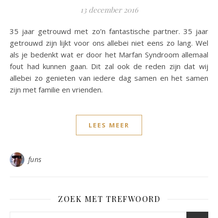
13 december 2016
35 jaar getrouwd met zo’n fantastische partner. 35 jaar
getrouwd zijn lijkt voor ons allebei niet eens zo lang. Wel
als je bedenkt wat er door het Marfan Syndroom allemaal
fout had kunnen gaan. Dit zal ook de reden zijn dat wij
allebei zo genieten van iedere dag samen en het samen
zijn met familie en vrienden.
LEES MEER
funs
ZOEK MET TREFWOORD