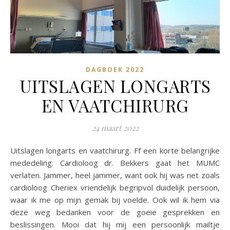
DAGBOEK 2022
UITSLAGEN LONGARTS
EN VAATCHIRURG
24 maart 2022
Uitslagen longarts en vaatchirurg. Ff een korte belangrijke
mededeling: Cardioloog dr. Bekkers gaat het MUMC
verlaten. Jammer, heel jammer, want ook hij was net zoals
cardioloog Cheriex vriendelijk begripvol duidelijk persoon,
waar ik me op mijn gemak bij voelde. Ook wil ik hem via
deze weg bedanken voor de goeie gesprekken en
beslissingen. Mooi dat hij mij een persoonlijk mailtje