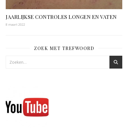
JAARLIJKSE CONTROLES LONGEN EN VATEN
8 maart 2022
ZOEK MET TREFWOORD