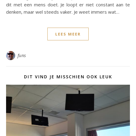
dit met een mens doet. Je loopt er niet constant aan te
denken, maar wel steeds vaker. Je weet immers wat…
LEES MEER
funs
DIT VIND JE MISSCHIEN OOK LEUK