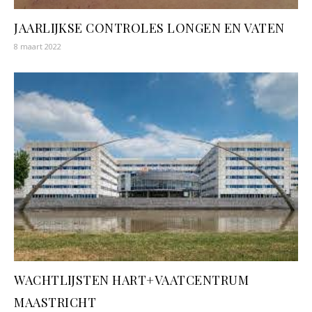
JAARLIJKSE CONTROLES LONGEN EN VATEN
8 maart 2022
WACHTLIJSTEN HART+VAATCENTRUM
MAASTRICHT