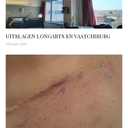
UITSLAGEN LONGARTS EN VAATCHIRURG
24 maart 2022