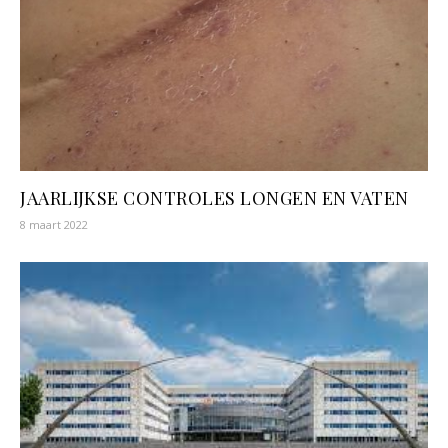
JAARLIJKSE CONTROLES LONGEN EN VATEN
8 maart 2022