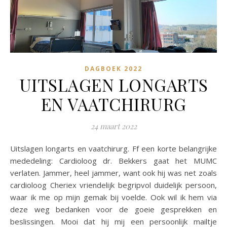
DAGBOEK 2022
UITSLAGEN LONGARTS
EN VAATCHIRURG
24 maart 2022
Uitslagen longarts en vaatchirurg. Ff een korte belangrijke
mededeling: Cardioloog dr. Bekkers gaat het MUMC
verlaten. Jammer, heel jammer, want ook hij was net zoals
cardioloog Cheriex vriendelijk begripvol duidelijk persoon,
waar ik me op mijn gemak bij voelde. Ook wil ik hem via
deze weg bedanken voor de goeie gesprekken en
beslissingen. Mooi dat hij mij een persoonlijk mailtje