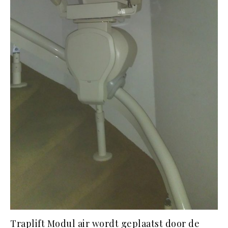
Traplift Modul air wordt geplaatst door de