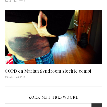
14 oktober 2018
COPD en Marfan Syndroom slechte combi
25 februari 2018
ZOEK MET TREFWOORD