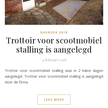
DAGBOEK 2018
Trottoir voor scootmobiel
stalling is aangelegd
4 februari 2018
Trottoir voor scootmobiel stalling was in 2 halve dagen
aangelegd. Trottoir voor scootmobiel stalling is aangelegd
door de firma
LEES MEER