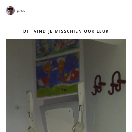
funs
DIT VIND JE MISSCHIEN OOK LEUK