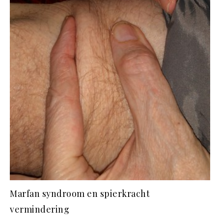
Marfan syndroom en spierkracht
vermindering