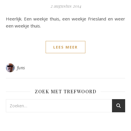
2 augustus 2014
Heerlijk. Een weekje thuis, een weekje Friesland en weer
een weekje thuis.
LEES MEER
funs
ZOEK MET TREFWOORD