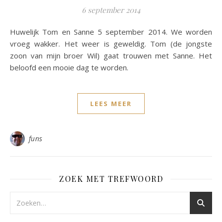
6 september 2014
Huwelijk Tom en Sanne 5 september 2014. We worden
vroeg wakker. Het weer is geweldig. Tom (de jongste
zoon van mijn broer Wil) gaat trouwen met Sanne. Het
beloofd een mooie dag te worden.
LEES MEER
funs
ZOEK MET TREFWOORD