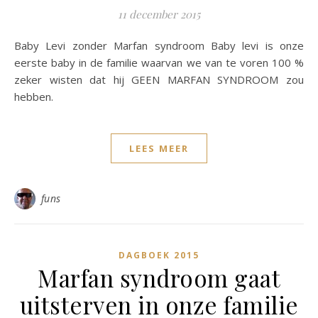
11 december 2015
Baby Levi zonder Marfan syndroom Baby levi is onze
eerste baby in de familie waarvan we van te voren 100 %
zeker wisten dat hij GEEN MARFAN SYNDROOM zou
hebben.
LEES MEER
funs
DAGBOEK 2015
Marfan syndroom gaat
uitsterven in onze familie