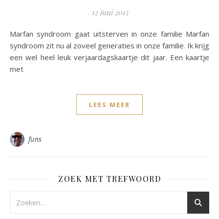
12 juni 2015
Marfan syndroom gaat uitsterven in onze familie Marfan
syndroom zit nu al zoveel generaties in onze familie. Ik krijg
een wel heel leuk verjaardagskaartje dit jaar. Een kaartje
met
LEES MEER
funs
ZOEK MET TREFWOORD