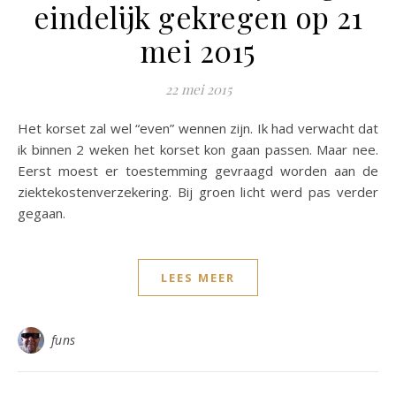
eindelijk gekregen op 21
mei 2015
22 mei 2015
Het korset zal wel “even” wennen zijn. Ik had verwacht dat
ik binnen 2 weken het korset kon gaan passen. Maar nee.
Eerst moest er toestemming gevraagd worden aan de
ziektekostenverzekering. Bij groen licht werd pas verder
gegaan.
LEES MEER
funs