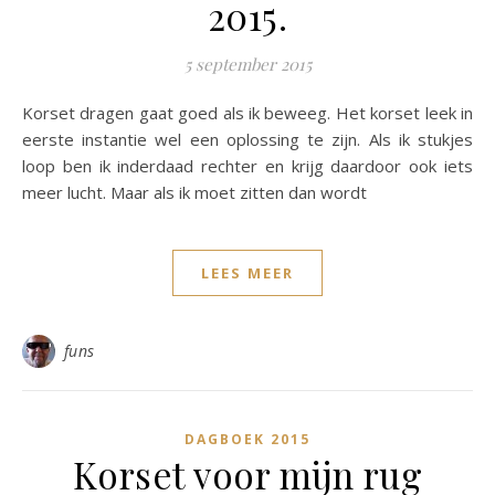
2015.
5 september 2015
Korset dragen gaat goed als ik beweeg. Het korset leek in
eerste instantie wel een oplossing te zijn. Als ik stukjes
loop ben ik inderdaad rechter en krijg daardoor ook iets
meer lucht. Maar als ik moet zitten dan wordt
LEES MEER
funs
DAGBOEK 2015
Korset voor mijn rug