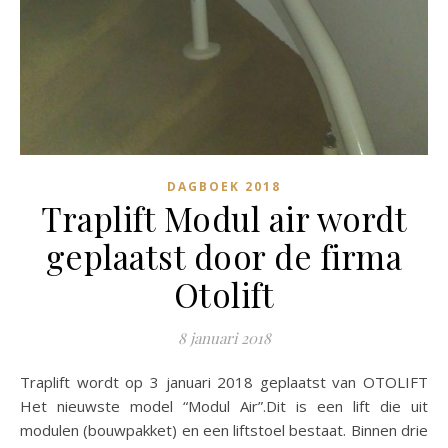
DAGBOEK 2018
Traplift Modul air wordt
geplaatst door de firma
Otolift
8 januari 2018
Traplift wordt op 3 januari 2018 geplaatst van OTOLIFT
Het nieuwste model “Modul Air”.Dit is een lift die uit
modulen (bouwpakket) en een liftstoel bestaat. Binnen drie