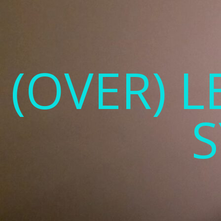
(OVER) 