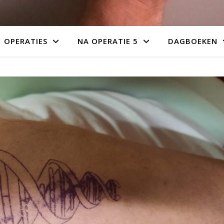
OPERATIES
NA OPERATIE 5
DAGBOEKEN