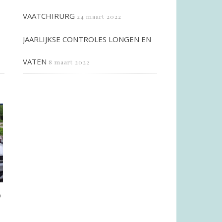
VAATCHIRURG
24 maart 2022
JAARLIJKSE CONTROLES LONGEN EN
VATEN
8 maart 2022
O