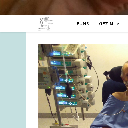
FUNS
GEZIN