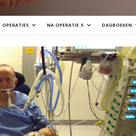
OPERATIES
NA OPERATIE 5
DAGBOEKEN