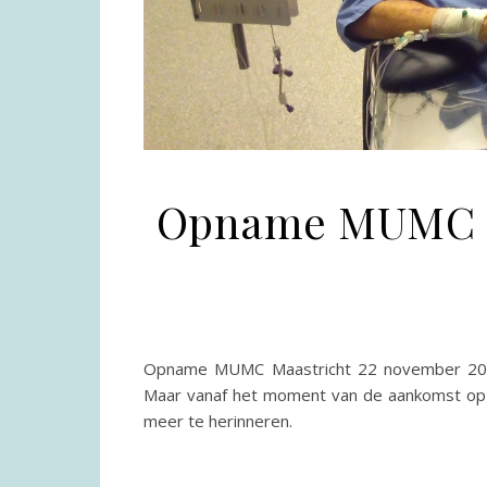
Opname MUMC M
Opname MUMC Maastricht 22 november 2019.
Maar vanaf het moment van de aankomst op d
meer te herinneren.