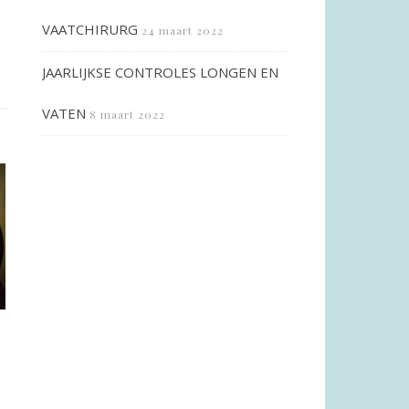
VAATCHIRURG
24 maart 2022
JAARLIJKSE CONTROLES LONGEN EN
VATEN
8 maart 2022