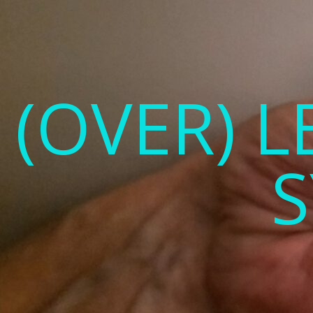
(OVER) 