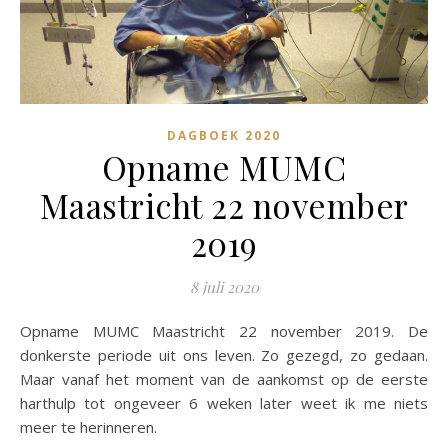
DAGBOEK 2020
Opname MUMC
Maastricht 22 november
2019
8 juli 2020
Opname MUMC Maastricht 22 november 2019. De
donkerste periode uit ons leven. Zo gezegd, zo gedaan.
Maar vanaf het moment van de aankomst op de eerste
harthulp tot ongeveer 6 weken later weet ik me niets
meer te herinneren.