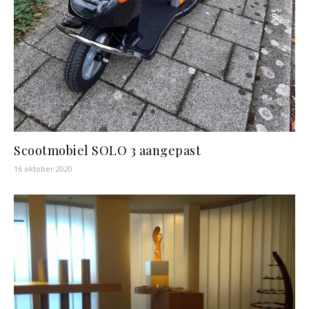
Scootmobiel SOLO 3 aangepast
16 oktober 2020