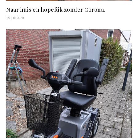
Naar huis en hopelijk zonder Corona.
15 juli 2020