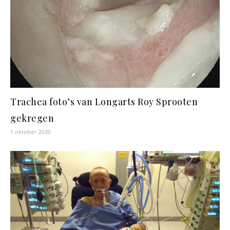
Trachea foto’s van Longarts Roy Sprooten
gekregen
1 oktober 2020