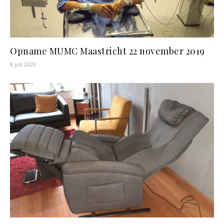
Opname MUMC Maastricht 22 november 2019
8 juli 2020