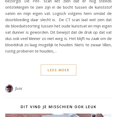
bezorgd. De Pet- scan liet zien dat er nog steeds
ontstekingen te zien zijn in de bocht tussen de kunststof
vaten en mijn eigen vat. Logisch volgens hem omdat de
doorbloeding daar slecht is. De CT scan laat wel zien dat
de bloeduitstorting tussen het oude kunstvat en mijn eigen
vat dunner is geworden. Dit bewijst dat de druk op dat vat
dus ook veel kleiner zo niet weg is. Het blijft nu zaak om de
bloeddruk zo laag mogelijk te houden. Niets te zwaar tillen,
rustig proberen te houden,…
LEES MEER
funs
DIT VIND JE MISSCHIEN OOK LEUK