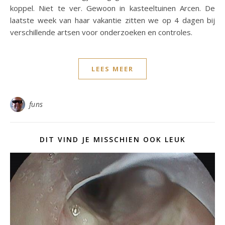
koppel. Niet te ver. Gewoon in kasteeltuinen Arcen. De
laatste week van haar vakantie zitten we op 4 dagen bij
verschillende artsen voor onderzoeken en controles.
LEES MEER
funs
DIT VIND JE MISSCHIEN OOK LEUK