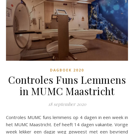
DAGBOEK 2020
Controles Funs Lemmens
in MUMC Maastricht
18 september 2020
Controles MUMC funs lemmens op 4 dagen in een week in
het MUMC Maastricht. Eef heeft 14 dagen vakantie. Vorige
week lekker een dagje weg geweest met een bevriend