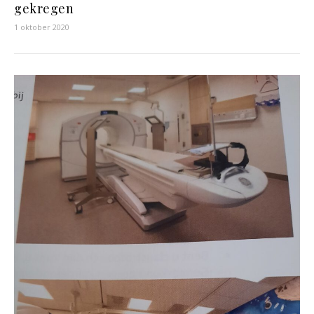
gekregen
1 oktober 2020