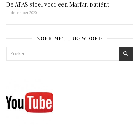
De AFAS stoel voor een Marfan patiënt
11 december 2020
ZOEK MET TREFWOORD