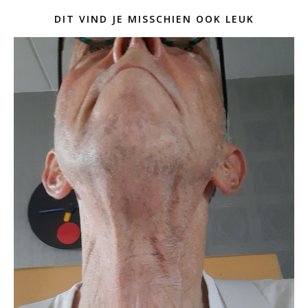
DIT VIND JE MISSCHIEN OOK LEUK