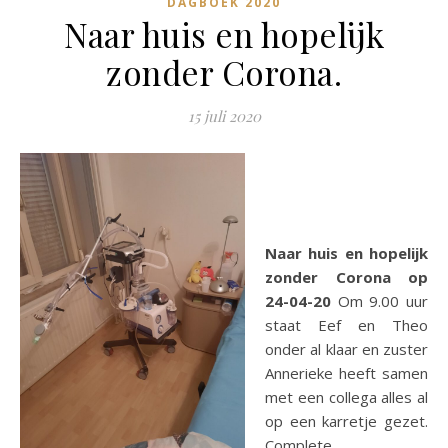
DAGBOEK 2020
Naar huis en hopelijk
zonder Corona.
15 juli 2020
Naar huis en hopelijk
zonder Corona op
24-04-20
Om 9.00 uur
staat Eef en Theo
onder al klaar en zuster
Annerieke heeft samen
met een collega alles al
op een karretje gezet.
Complete