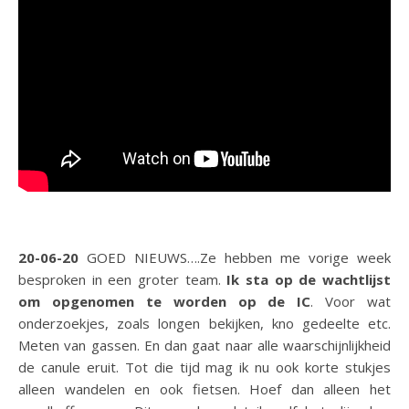
20-06-20
GOED NIEUWS….Ze hebben me vorige week
besproken in een groter team.
Ik sta op de wachtlijst
om opgenomen te worden op de IC
. Voor wat
onderzoekjes, zoals longen bekijken, kno gedeelte etc.
Meten van gassen. En dan gaat naar alle waarschijnlijkheid
de canule eruit. Tot die tijd mag ik nu ook korte stukjes
alleen wandelen en ook fietsen. Hoef dan alleen het