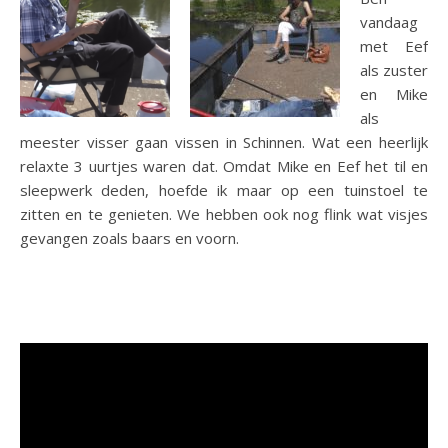
vandaag
met Eef
als zuster
en Mike
als
meester visser gaan vissen in Schinnen. Wat een heerlijk
relaxte 3 uurtjes waren dat. Omdat Mike en Eef het til en
sleepwerk deden, hoefde ik maar op een tuinstoel te
zitten en te genieten. We hebben ook nog flink wat visjes
gevangen zoals baars en voorn.