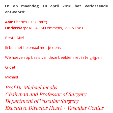
En op maandag 18 april 2016 het verlossende
antwoord:
Aan:
Cheriex E.C. (Emile)
Onderwerp:
RE: A J M Lemmens, 29.05.1961
Beste Miel,
Ik ben het helemaal met je eens.
We hoeven op basis van deze beelden niet in te grijpen.
Groet,
Michael
Prof Dr Michael Jacobs
Chairman and Professor of Surgery
Department of Vascular Surgery
Executive Director Heart + Vascular Center