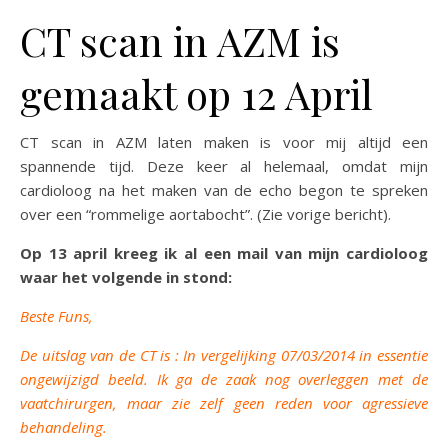
CT scan in AZM is
gemaakt op 12 April
CT scan in AZM laten maken is voor mij altijd een
spannende tijd. Deze keer al helemaal, omdat mijn
cardioloog na het maken van de echo begon te spreken
over
een “rommelige aortabocht”. (Zie vorige bericht).
Op 13 april kreeg ik al een mail van mijn cardioloog
waar het volgende in stond:
Beste Funs,
De uitslag van de CT is : In vergelijking 07/03/2014 in essentie
ongewijzigd beeld. Ik ga de zaak nog overleggen met de
vaatchirurgen, maar zie zelf geen reden voor agressieve
behandeling.