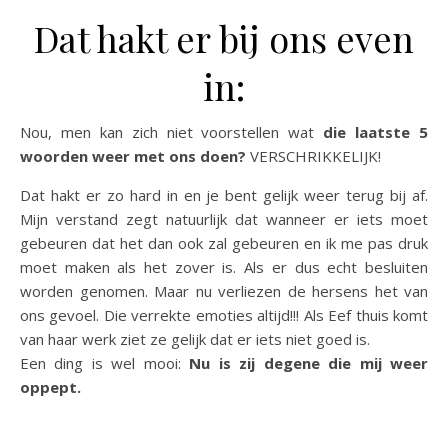
Dat hakt er bij ons even
in:
Nou, men kan zich niet voorstellen wat
die laatste 5
woorden weer met ons doen?
VERSCHRIKKELIJK!
Dat hakt er zo hard in en je bent gelijk weer terug bij af.
Mijn verstand zegt natuurlijk dat wanneer er iets moet
gebeuren dat het dan ook zal gebeuren en ik me pas druk
moet maken als het zover is. Als er dus echt besluiten
worden genomen. Maar nu verliezen de hersens het van
ons gevoel. Die verrekte emoties altijd!!! Als Eef thuis komt
van haar werk ziet ze gelijk dat er iets niet goed is.
Een ding is wel mooi:
Nu is zij degene die mij weer
oppept.