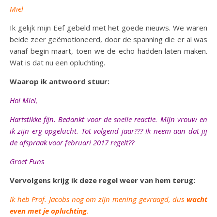
Miel
Ik gelijk mijn Eef gebeld met het goede nieuws. We waren
beide zeer geëmotioneerd, door de spanning die er al was
vanaf begin maart, toen we de echo hadden laten maken.
Wat is dat nu een opluchting.
Waarop ik antwoord stuur:
Hoi Miel,
Hartstikke fijn. Bedankt voor de snelle reactie. Mijn vrouw en
ik zijn erg opgelucht. Tot volgend jaar??? Ik neem aan dat jij
de afspraak voor februari 2017 regelt??
Groet Funs
Vervolgens krijg ik deze regel weer van hem terug:
Ik heb Prof. Jacobs nog om zijn mening gevraagd, dus
wacht
even met je opluchting
.