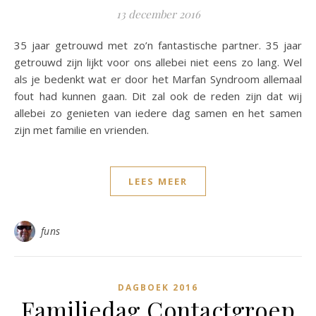
13 december 2016
35 jaar getrouwd met zo’n fantastische partner. 35 jaar
getrouwd zijn lijkt voor ons allebei niet eens zo lang. Wel
als je bedenkt wat er door het Marfan Syndroom allemaal
fout had kunnen gaan. Dit zal ook de reden zijn dat wij
allebei zo genieten van iedere dag samen en het samen
zijn met familie en vrienden.
LEES MEER
funs
DAGBOEK 2016
Familiedag Contactgroep