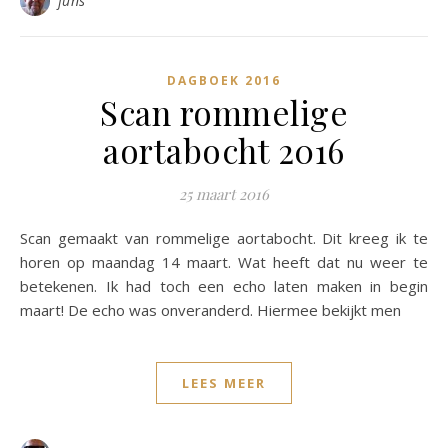
funs
DAGBOEK 2016
Scan rommelige
aortabocht 2016
25 maart 2016
Scan gemaakt van rommelige aortabocht. Dit kreeg ik te
horen op maandag 14 maart. Wat heeft dat nu weer te
betekenen. Ik had toch een echo laten maken in begin
maart! De echo was onveranderd. Hiermee bekijkt men
LEES MEER