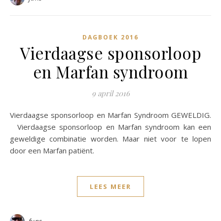
DAGBOEK 2016
Vierdaagse sponsorloop
en Marfan syndroom
9 april 2016
Vierdaagse sponsorloop en Marfan Syndroom GEWELDIG.
Vierdaagse sponsorloop en Marfan syndroom kan een
geweldige combinatie worden. Maar niet voor te lopen
door een Marfan patiënt.
LEES MEER