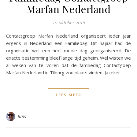
Marfan Nederland
10 oktober 2016
Contactgroep Marfan Nederland organiseert ieder jaar
ergens in Nederland een Familiedag. Dit najaar had de
organisatie wel een heel mooie dag georganiseerd. De
exacte bestemming bleef lange tijd geheim. Wel wisten we
al weken van te voren dat de familiedag Contactgoep
Marfan Nederland in Tilburg zou plaats vinden. Jazeker.
LEES MEER
funs