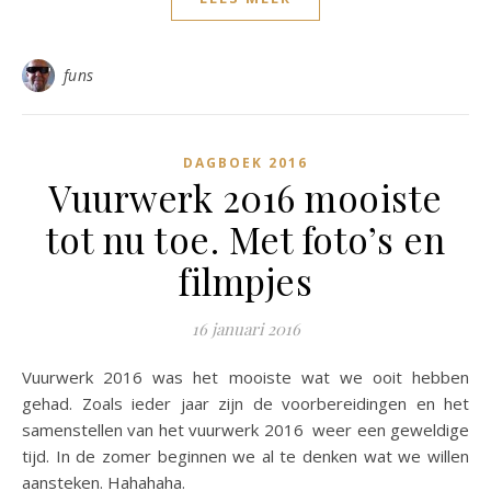
funs
DAGBOEK 2016
Vuurwerk 2016 mooiste
tot nu toe. Met foto’s en
filmpjes
16 januari 2016
Vuurwerk 2016 was het mooiste wat we ooit hebben
gehad. Zoals ieder jaar zijn de voorbereidingen en het
samenstellen van het vuurwerk 2016 weer een geweldige
tijd. In de zomer beginnen we al te denken wat we willen
aansteken. Hahahaha.