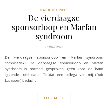
DAGBOEK 2016
De vierdaagse
sponsorloop en Marfan
syndroom
17 juni 2016
De vierdaagse sponsorloop en Marfan syndroom
combinatie?? De vierdaagse sponsorloop en Marfan
syndroom is normaal gesproken geen voor de hand
liggende combinatie. Totdat een collega van mij (Rob
Lucassen) bedacht
LEES MEER