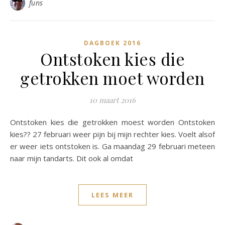
funs
DAGBOEK 2016
Ontstoken kies die
getrokken moet worden
10 maart 2016
Ontstoken kies die getrokken moest worden Ontstoken
kies?? 27 februari weer pijn bij mijn rechter kies. Voelt alsof
er weer iets ontstoken is. Ga maandag 29 februari meteen
naar mijn tandarts. Dit ook al omdat
LEES MEER