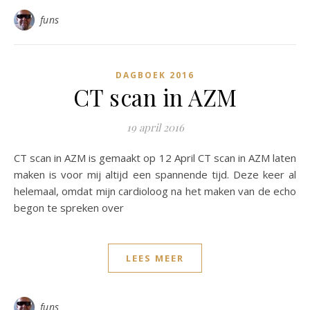
funs
DAGBOEK 2016
CT scan in AZM
19 april 2016
CT scan in AZM is gemaakt op 12 April CT scan in AZM laten
maken is voor mij altijd een spannende tijd. Deze keer al
helemaal, omdat mijn cardioloog na het maken van de echo
begon te spreken over
LEES MEER
funs