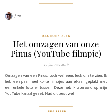
funs
DAGBOEK 2016
Het omzagen van onze
Pinus (YouTube filmpje)
19 januari 2016
Omzagen van een Pinus, toch wel eens leuk om te zien. Ik
heb een paar heel korte filmpjes aan elkaar geplakt met
een enkele foto er tussen. Deze heb ik uiteraard op mijn
YouTube kanaal gezet. Had dit best wel
LEES MEER